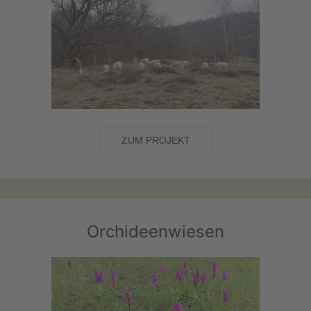
ZUM PROJEKT
Orchideenwiesen