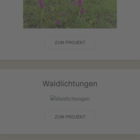
ZUM PROJEKT
Waldlichtungen
ZUM PROJEKT