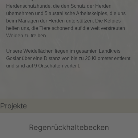
Herdenschutzhunde, die den Schutz der Herden
übernehmen und 5 australische Arbeitskelpies, die uns
beim Managen der Herden unterstützen. Die Kelpies
helfen uns, die Tiere schonend auf die weit verstreuten
Weiden zu treiben.
Unsere Weideflächen liegen im gesamten Landkreis
Goslar über eine Distanz von bis zu 20 Kilometer entfernt
und sind auf 9 Ortschaften verteilt.
Projekte
Regenrückhaltebecken