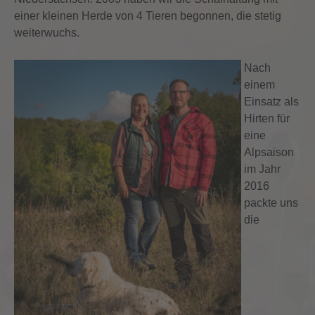
einer kleinen Herde von 4 Tieren begonnen, die stetig
weiterwuchs.
Nach
einem
Einsatz als
Hirten für
eine
Alpsaison
im Jahr
2016
packte uns
die