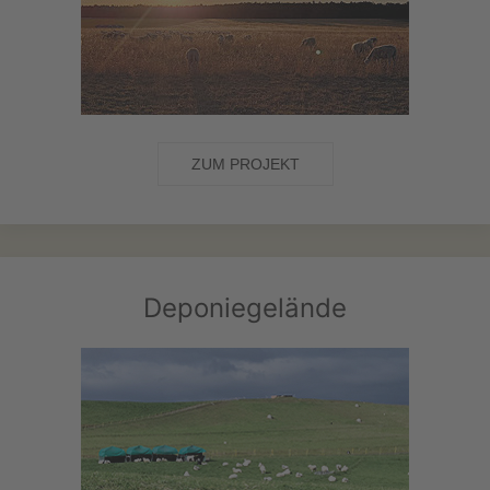
ZUM PROJEKT
Deponiegelände