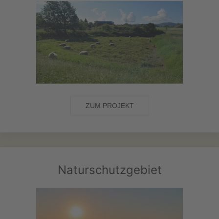
ZUM PROJEKT
Naturschutzgebiet