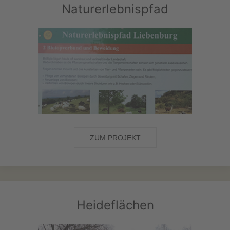
Naturerlebnispfad
ZUM PROJEKT
Heideflächen