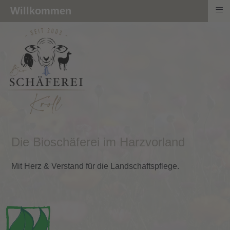
≡
Willkommen
Die Bioschäferei im Harzvorland
Mit Herz & Verstand für die Landschaftspflege.