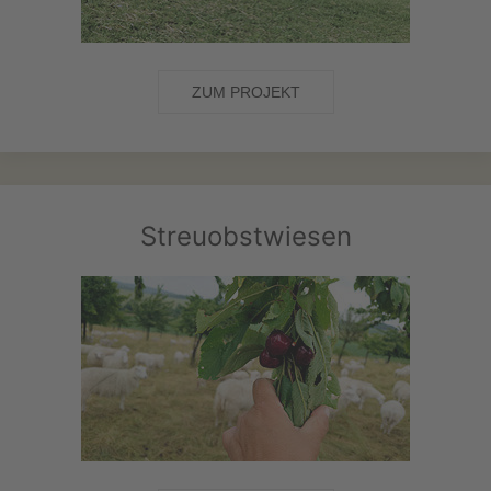
ZUM PROJEKT
Streuobstwiesen