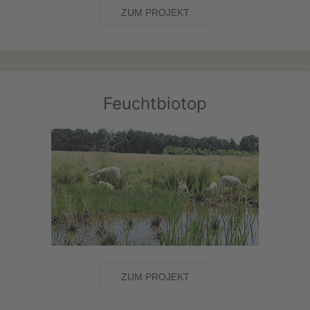
ZUM PROJEKT
Feuchtbiotop
ZUM PROJEKT