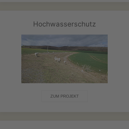
Hochwasserschutz
ZUM PROJEKT